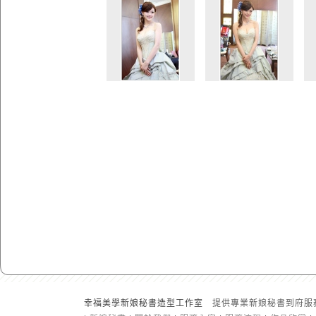
幸福美學新娘秘書造型工作室
提供專業新娘秘書到府服