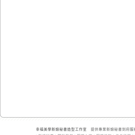
幸福美學新娘秘書造型工作室
提供專業新娘秘書到府服