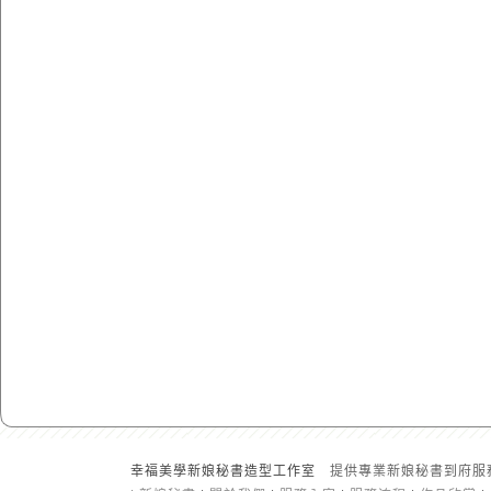
幸福美學新娘秘書造型工作室
提供專業新娘秘書到府服